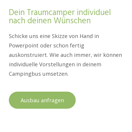
Dein Traumcamper individuel
nach deinen Wünschen
Schicke uns eine Skizze von Hand in
Powerpoint oder schon fertig
auskonstruiert. Wie auch immer, wir können
individuelle Vorstellungen in deinem
Campingbus umsetzen.
Ausbau anfragen