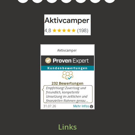
Links