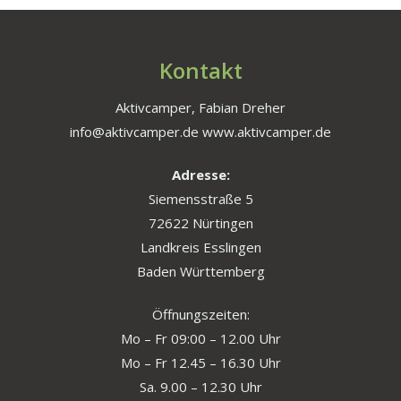
Kontakt
Aktivcamper, Fabian Dreher
info@aktivcamper.de www.aktivcamper.de
Adresse:
Siemensstraße 5
72622 Nürtingen
Landkreis Esslingen
Baden Württemberg
Öffnungszeiten:
Mo – Fr 09:00 – 12.00 Uhr
Mo – Fr 12.45 – 16.30 Uhr
Sa. 9.00 – 12.30 Uhr