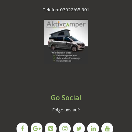
Telefon: 07022/65 901
Go Social
Folge uns auf: