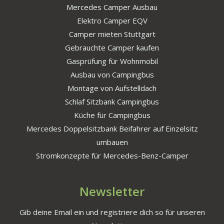
Mercedes Camper Ausbau
Elektro Camper EQV
Camper mieten Stuttgart
Gebrauchte Camper kaufen
Gasprüfung für Wohnmobil
Ausbau von Campingbus
Montage von Aufstelldach
Schlaf Sitzbank Campingbus
Küche für Campingbus
Mercedes Doppelsitzbank Beifahrer auf Einzelsitz
umbauen
Stromkonzepte für Mercedes-Benz-Camper
Newsletter
Gib deine Email ein und registriere dich so für unseren