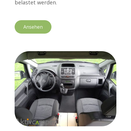
belastet werden.
Ansehen