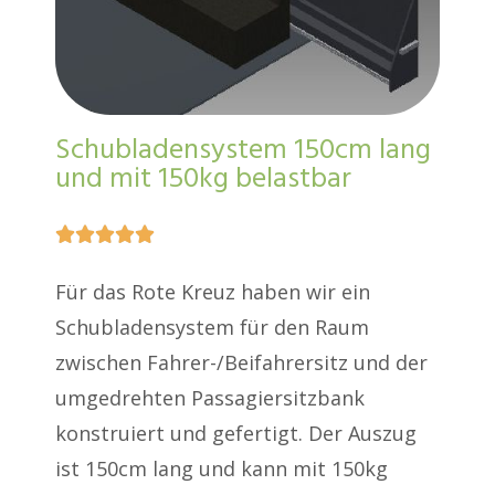
Schubladensystem 150cm lang
und mit 150kg belastbar





Für das Rote Kreuz haben wir ein
Schubladensystem für den Raum
zwischen Fahrer-/Beifahrersitz und der
umgedrehten Passagiersitzbank
konstruiert und gefertigt. Der Auszug
ist 150cm lang und kann mit 150kg