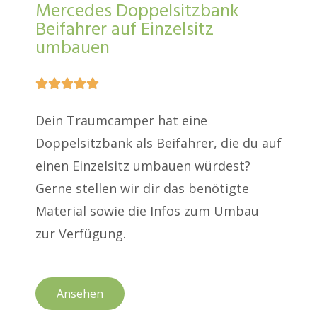
Mercedes Doppelsitzbank
Beifahrer auf Einzelsitz
umbauen





Dein Traumcamper hat eine
Doppelsitzbank als Beifahrer, die du auf
einen Einzelsitz umbauen würdest?
Gerne stellen wir dir das benötigte
Material sowie die Infos zum Umbau
zur Verfügung.
Ansehen